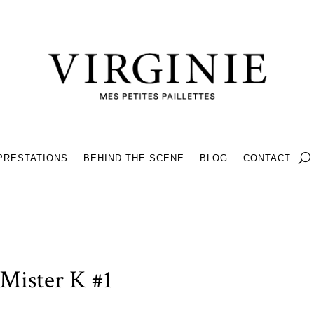
PRESTATIONS
BEHIND THE SCENE
BLOG
CONTACT
 Mister K #1