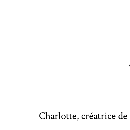
Charlotte, créatrice de