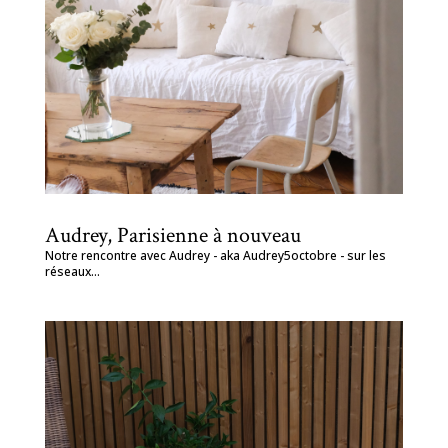
Audrey, Parisienne à nouveau
Notre rencontre avec Audrey - aka Audrey5octobre - sur les
réseaux...