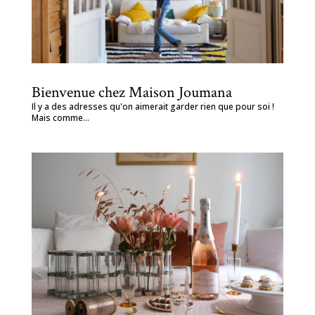
Bienvenue chez Maison Joumana
Il y a des adresses qu'on aimerait garder rien que pour soi !
Mais comme...