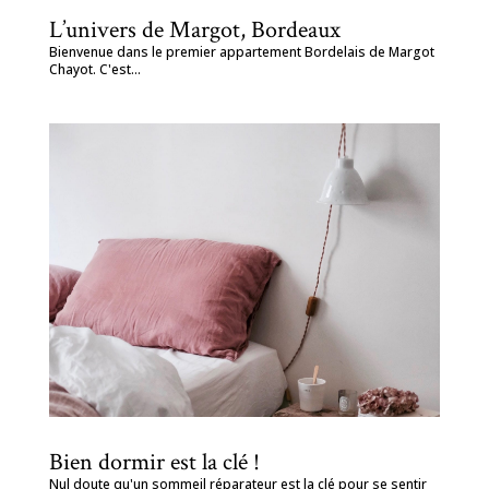
L’univers de Margot, Bordeaux
Bienvenue dans le premier appartement Bordelais de Margot
Chayot. C'est...
Bien dormir est la clé !
Nul doute qu'un sommeil réparateur est la clé pour se sentir