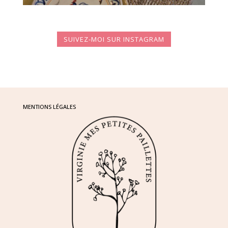
SUIVEZ-MOI SUR INSTAGRAM
MENTIONS LÉGALES