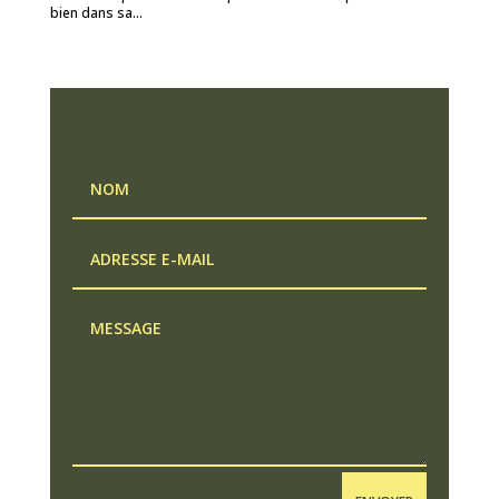
bien dans sa...