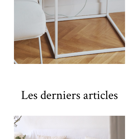
Les derniers articles