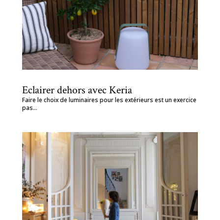
Eclairer dehors avec Keria
Faire le choix de luminaires pour les extérieurs est un exercice
pas...