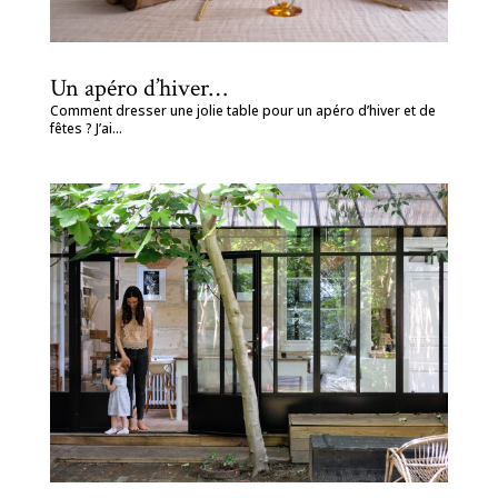
Un apéro d’hiver…
Comment dresser une jolie table pour un apéro d’hiver et de
fêtes ? J’ai...