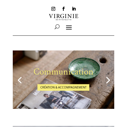
Communication
CRÉATION & ACCOMPAGNEMENT