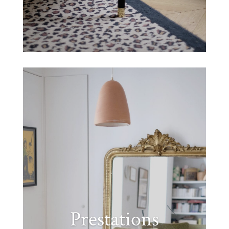
Prestations