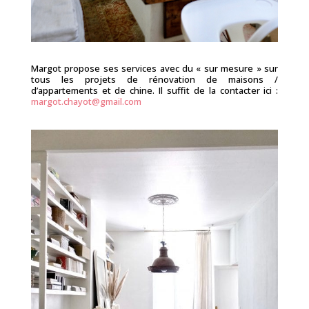
Margot propose ses services avec du « sur mesure » sur
tous les projets de rénovation de maisons /
d’appartements et de chine. Il suffit de la contacter ici :
margot.chayot@gmail.com