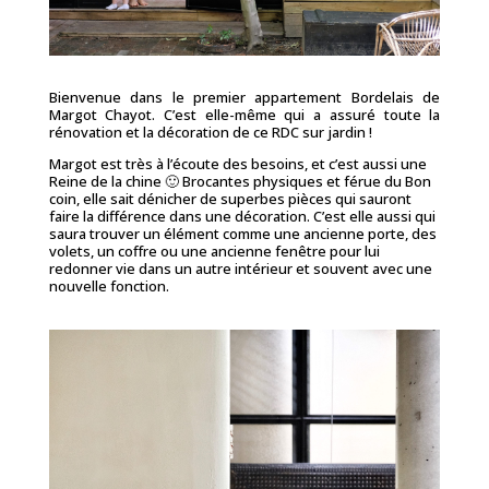
Bienvenue dans le premier appartement Bordelais de
Margot Chayot. C’est elle-même qui a assuré toute la
rénovation et la décoration de ce RDC sur jardin !
Margot est très à l’écoute des besoins, et c’est aussi une
Reine de la chine 🙂 Brocantes physiques et férue du Bon
coin, elle sait dénicher de superbes pièces qui sauront
faire la différence dans une décoration. C’est elle aussi qui
saura trouver un élément comme une ancienne porte, des
volets, un coffre ou une ancienne fenêtre pour lui
redonner vie dans un autre intérieur et souvent avec une
nouvelle fonction.