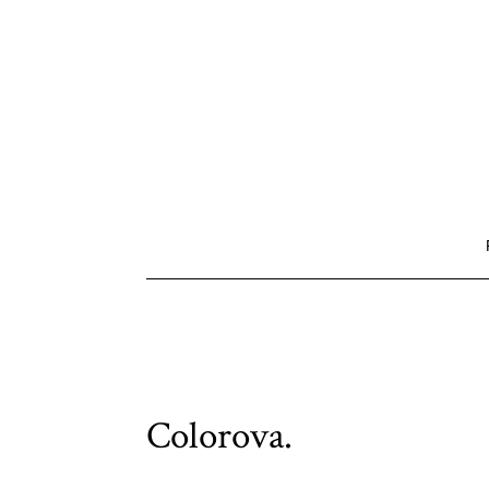
Colorova.