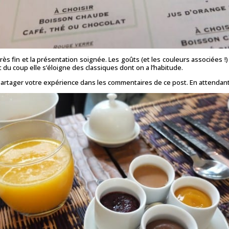
 très fin et la présentation soignée. Les goûts (et les couleurs associées 
 du coup elle s’éloigne des classiques dont on a l’habitude.
à partager votre expérience dans les commentaires de ce post. En attendan