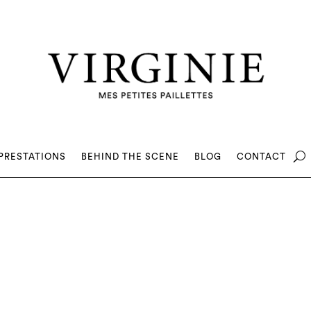
PRESTATIONS
BEHIND THE SCENE
BLOG
CONTACT