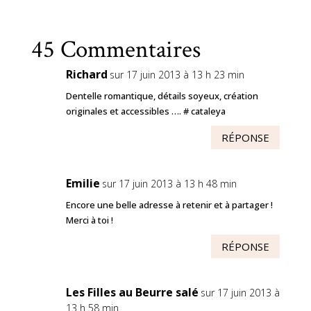
45 Commentaires
Richard
sur 17 juin 2013 à 13 h 23 min
Dentelle romantique, détails soyeux, création
originales et accessibles …. # cataleya
RÉPONSE
Emilie
sur 17 juin 2013 à 13 h 48 min
Encore une belle adresse à retenir et à partager !
Merci à toi !
RÉPONSE
Les Filles au Beurre salé
sur 17 juin 2013 à
13 h 58 min