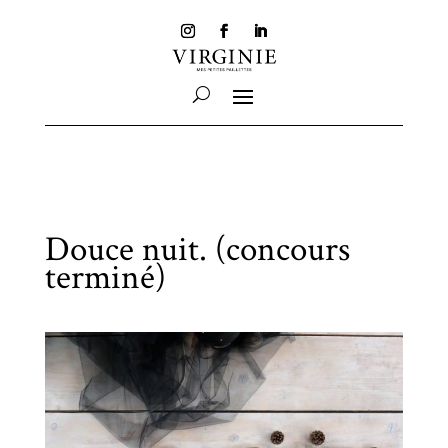
Douce nuit. (concours
terminé)