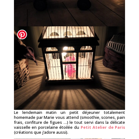
Le lendemain matin un petit déjeuner totalement
homemade par Marie vous attend (smoothie, scones, pain
frais, confiture de figues …) le tout servi dans la délicate
vaisselle en porcelaine étoilée du
Petit Atelier de Paris
(créations que j’adore aussi).