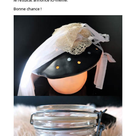
Bonne chance !