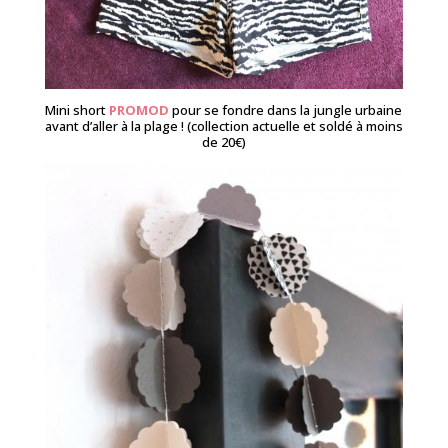
Mini short
PROMOD
pour se fondre dans la jungle urbaine
avant d’aller à la plage ! (collection actuelle et soldé à moins
de 20€)