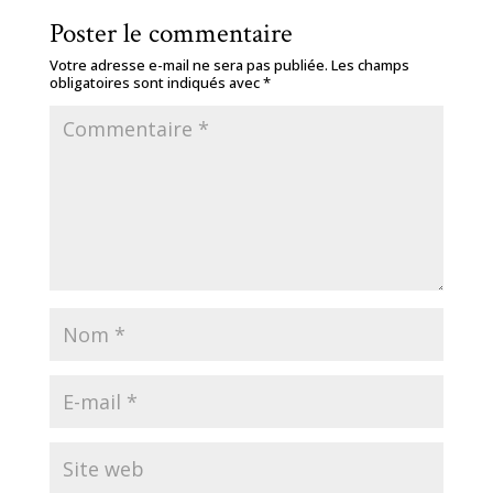
Poster le commentaire
Votre adresse e-mail ne sera pas publiée.
Les champs
obligatoires sont indiqués avec
*