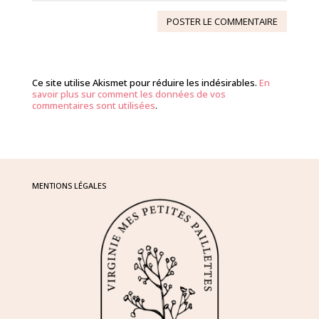
Ce site utilise Akismet pour réduire les indésirables.
En
savoir plus sur comment les données de vos
commentaires sont utilisées
.
MENTIONS LÉGALES