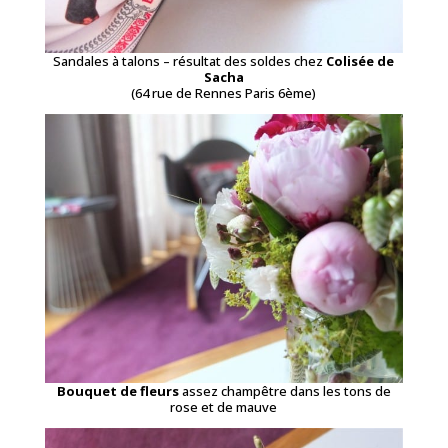
Sandales à talons – résultat des soldes chez
Colisée de
Sacha
(64 rue de Rennes Paris 6ème)
Bouquet de fleurs
assez champêtre dans les tons de
rose et de mauve