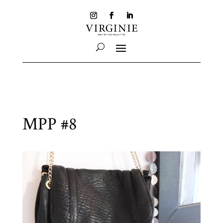
MPP #8