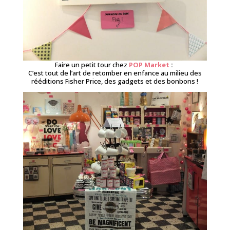
Faire un petit tour chez
POP Market
:
C’est tout de l’art de retomber en enfance au milieu des
rééditions Fisher Price, des gadgets et des bonbons !