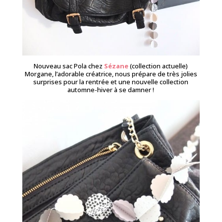
Nouveau sac Pola chez
Sézane
(collection actuelle)
Morgane, l’adorable créatrice, nous prépare de très jolies
surprises pour la rentrée et une nouvelle collection
automne-hiver à se damner !