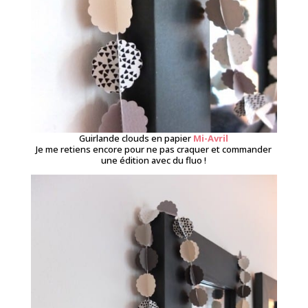
Guirlande clouds en papier
Mi-Avril
Je me retiens encore pour ne pas craquer et commander
une édition avec du fluo !