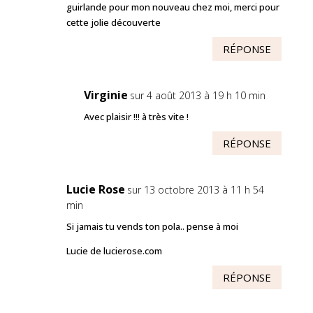
guirlande pour mon nouveau chez moi, merci pour
cette jolie découverte
RÉPONSE
Virginie
sur 4 août 2013 à 19 h 10 min
Avec plaisir !!! à très vite !
RÉPONSE
Lucie Rose
sur 13 octobre 2013 à 11 h 54
min
Si jamais tu vends ton pola.. pense à moi
Lucie de lucierose.com
RÉPONSE