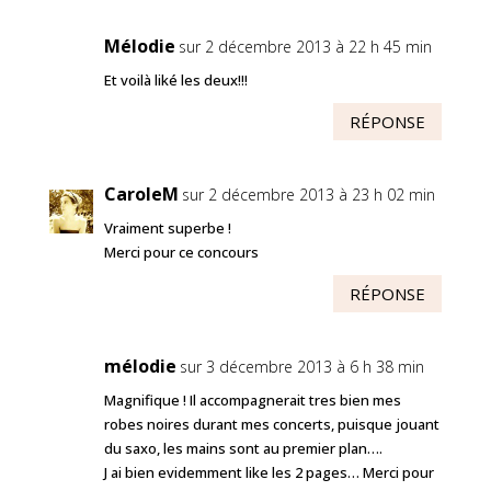
Mélodie
sur 2 décembre 2013 à 22 h 45 min
Et voilà liké les deux!!!
RÉPONSE
CaroleM
sur 2 décembre 2013 à 23 h 02 min
Vraiment superbe !
Merci pour ce concours
RÉPONSE
mélodie
sur 3 décembre 2013 à 6 h 38 min
Magnifique ! Il accompagnerait tres bien mes
robes noires durant mes concerts, puisque jouant
du saxo, les mains sont au premier plan….
J ai bien evidemment like les 2 pages… Merci pour