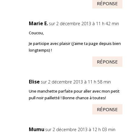
RÉPONSE
Marie E.
sur 2 décembre 2013 à 11 h 42 min
Coucou,
Je participe avec plaisir (j’aime ta page depuis bien
longtemps) !
RÉPONSE
Elise
sur 2 décembre 2013 à 11 h 58 min
Une manchette parfaite pour aller avec mon petit
pull noir pailletté ! Bonne chance à toutes!
RÉPONSE
Mumu
sur 2 décembre 2013 à 12 h 03 min