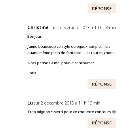
RÉPONSE
Christine
sur 2 décembre 2013 à 10 h 58 min
Bonjour,
j’aime beaucoup ce style de bijoux, simple, mais
quand même plein de fantaisie … et tout mignons.
Alors pensez à moi pour le concours^^.
Chris.
RÉPONSE
Lu
sur 2 décembre 2013 à 11 h 19 min
Trop mignon !! Merci pour ce chouette concours 🙂
RÉPONSE