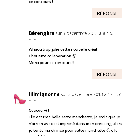
ce concours !
RÉPONSE
Bérengère
sur 3 décembre 2013 à 8 h 53
min
Whaou trop jolie cette nouvelle créa!
Chouette collaboration 🙂
Merci pour ce concours!!!
RÉPONSE
lilimignonne
sur 3 décembre 2013 à 12 h 51
min
Coucou =) !
Elle est très belle cette manchette, je crois que je
n’ai rien avec cet imprimé dans mon dressing, alors
je tente ma chance pour cette manchette 🙂 elle