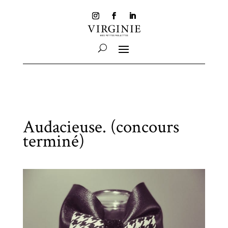
Audacieuse. (concours
terminé)