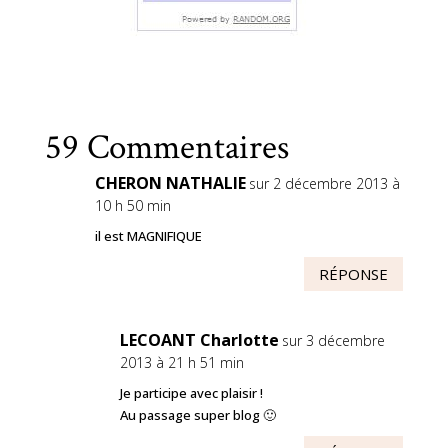
59 Commentaires
CHERON NATHALIE
sur 2 décembre 2013 à
10 h 50 min
il est MAGNIFIQUE
RÉPONSE
LECOANT Charlotte
sur 3 décembre
2013 à 21 h 51 min
Je participe avec plaisir !
Au passage super blog 🙂