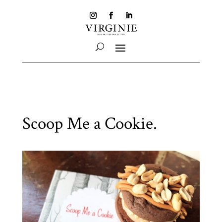
Scoop Me a Cookie.