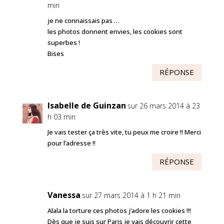
min
je ne connaissais pas …
les photos donnent envies, les cookies sont
superbes !
Bises
RÉPONSE
Isabelle de Guinzan
sur 26 mars 2014 à 23
h 03 min
Je vais tester ça très vite, tu peux me croire !! Merci
pour l’adresse !!
RÉPONSE
Vanessa
sur 27 mars 2014 à 1 h 21 min
Alala la torture ces photos j’adore les cookies !!!
Dès que je suis sur Paris je vais découvrir cette