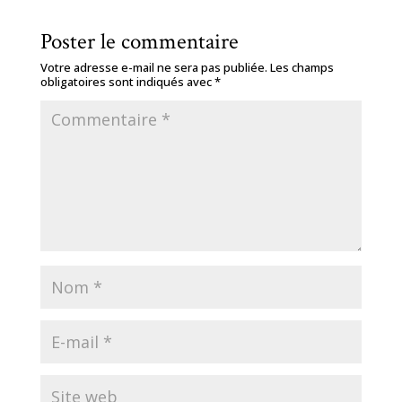
Poster le commentaire
Votre adresse e-mail ne sera pas publiée.
Les champs
obligatoires sont indiqués avec
*