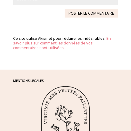
Ce site utilise Akismet pour réduire les indésirables.
En
savoir plus sur comment les données de vos
commentaires sont utilisées
.
MENTIONS LÉGALES