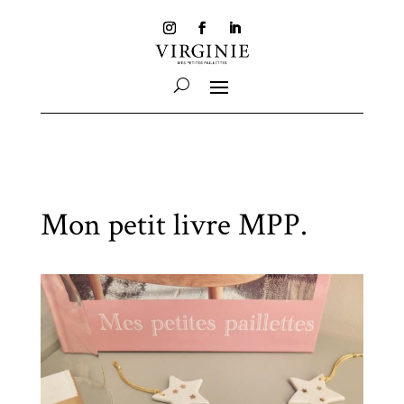
Mon petit livre MPP.