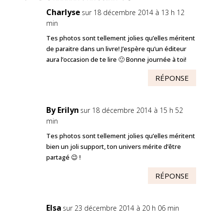
Charlyse
sur 18 décembre 2014 à 13 h 12
min
Tes photos sont tellement jolies qu’elles méritent
de paraitre dans un livre! J’espère qu’un éditeur
aura l’occasion de te lire 🙂 Bonne journée à toi!
RÉPONSE
By Erilyn
sur 18 décembre 2014 à 15 h 52
min
Tes photos sont tellement jolies qu’elles méritent
bien un joli support, ton univers mérite d’être
partagé 😉 !
RÉPONSE
Elsa
sur 23 décembre 2014 à 20 h 06 min