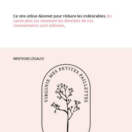
Ce site utilise Akismet pour réduire les indésirables.
En
savoir plus sur comment les données de vos
commentaires sont utilisées
.
MENTIONS LÉGALES