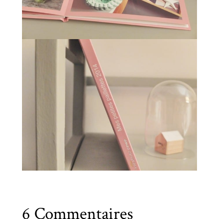
6 Commentaires