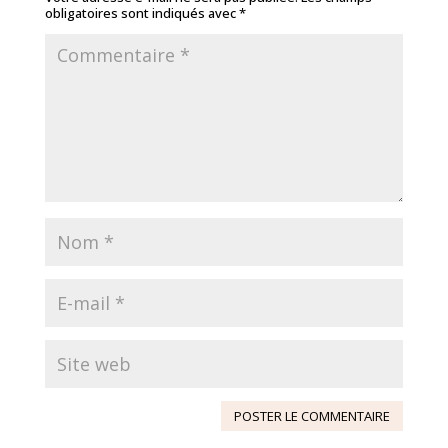
obligatoires sont indiqués avec
*