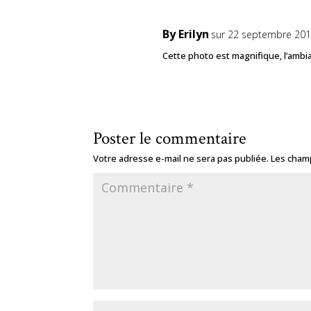
By Erilyn
sur 22 septembre 201
Cette photo est magnifique, l’ambia
Poster le commentaire
Votre adresse e-mail ne sera pas publiée.
Les champ