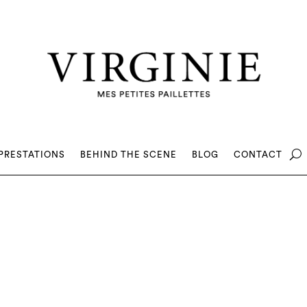
PRESTATIONS
BEHIND THE SCENE
BLOG
CONTACT