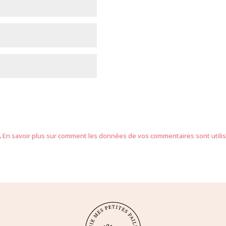
.
En savoir plus sur comment les données de vos commentaires sont utili