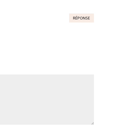
RÉPONSE