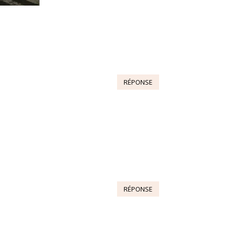
RÉPONSE
RÉPONSE