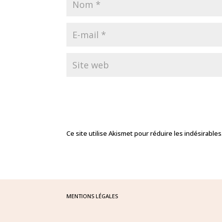
Ce site utilise Akismet pour réduire les indésirables
MENTIONS LÉGALES