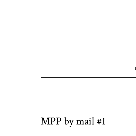
MPP by mail #1